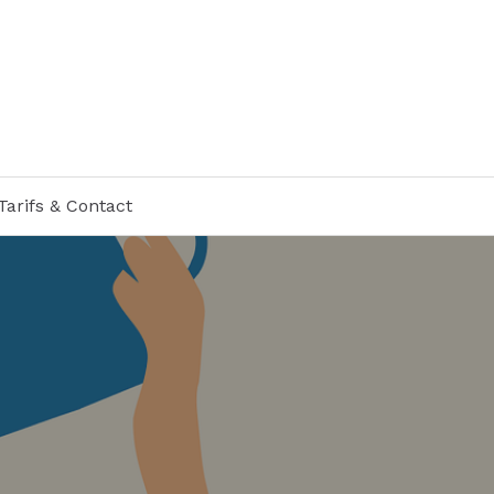
Tarifs & Contact