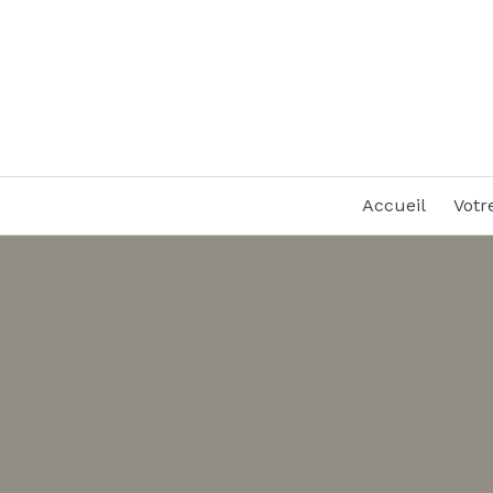
Accueil
Votr