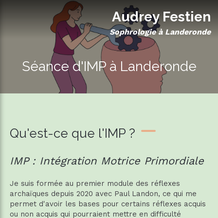
Audrey Festien
Sophrologie à Landeronde
Séance d'IMP à Landeronde
Qu'est-ce que l'IMP ?
IMP : Intégration Motrice Primordiale
Je suis formée au premier module des réflexes
archaïques depuis 2020 avec Paul Landon, ce qui me
permet d'avoir les bases pour certains réflexes acquis
ou non acquis qui pourraient mettre en difficulté