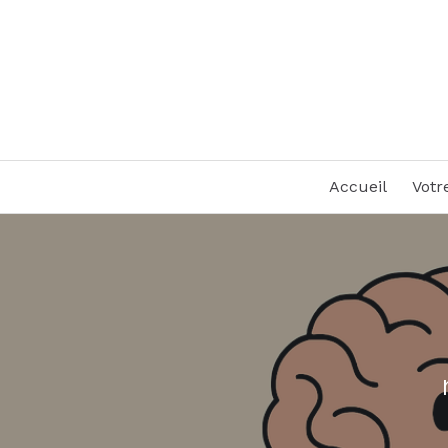
Accueil
Votr