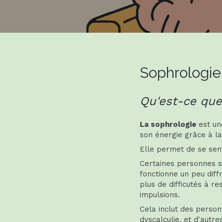
Sophrologie
Qu'est-ce que
La sophrologie
est un
son énergie grâce à la 
Elle permet de se sen
Certaines personnes 
fonctionne un peu dif
plus de difficutés à r
impulsions.
Cela inclut des person
dyscalculie, et d'autres